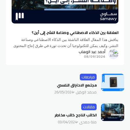
العلاقة بين الذكاء الاصطناعي وصناعة النشر، إلى أين؟
يناقش هذا المقال العلاقة الناشئة بين الذكاء الاصطناعي وصناعة
النشر، وكيف يمكن للتكنولوجيا أن تحدث ثورة في طرق إنتاج المحتوى
أحمد عبد الوهاب
وتسويقه، والتحديات التي قد تواجهها الصناعة في المستقبل.
08/09/2024
مراجعات
مجتمع الاحتراق النفسي
محمد الوكيل
26/05/2024
مقالات
الكاتب الناجح كاتب مخاطِر
منة حمدي
03/04/2024