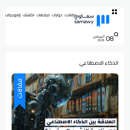
مقالات
حوارات
مراجعات
اكتشف
إنفوجراف
08
أغسطس
2026
الذكاء الاصطناعي