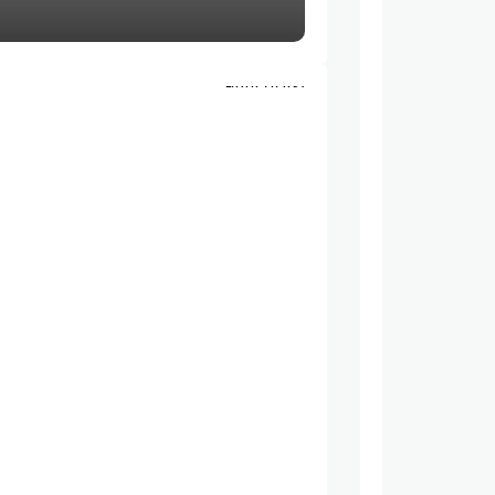
صنعة النشر