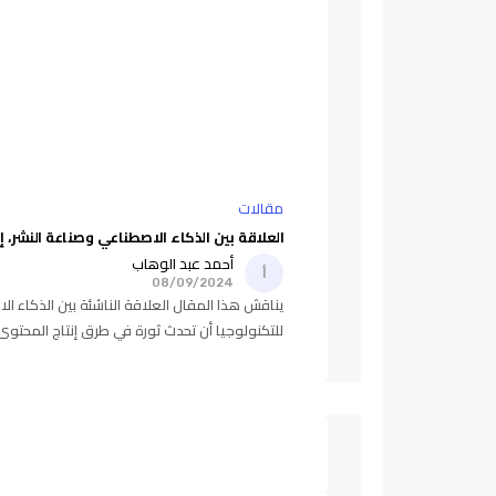
مقالات
العلاقة بين الذكاء الاصطناعي وصناعة النشر، إ
أحمد عبد الوهاب
08/09/2024
يناقش هذا المقال العلاقة الناشئة بين الذكاء 
للتكنولوجيا أن تحدث ثورة في طرق إنتاج المحتوى
في المستقبل.