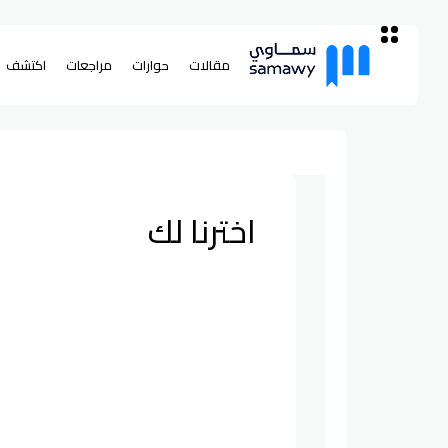
مقالات
حوارات
مراجعات
اكتشف
اخترنا لك