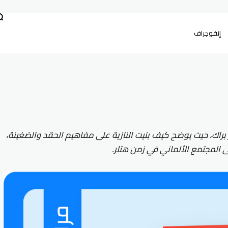
إنفوجراف
 براك، حيث يوضح كيف بنيت النازية على مفاهيم الحقد والضغينة،
ى المجتمع الألماني في زمن هتلر.