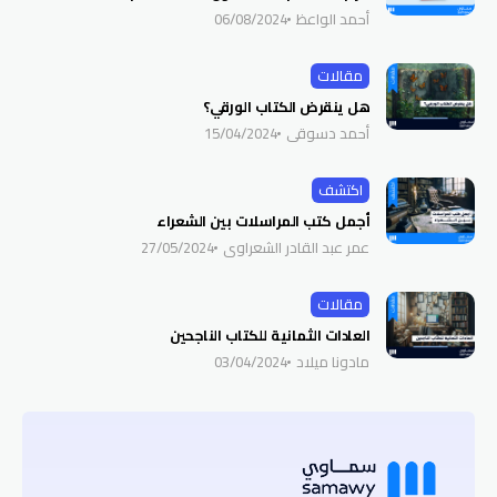
أحمد الواعظ
06/08/2024
مقالات
هل ينقرض الكتاب الورقي؟
أحمد دسوقي
15/04/2024
اكتشف
أجمل كتب المراسلات بين الشعراء
عمر عبد القادر الشعراوي
27/05/2024
مقالات
العادات الثمانية للكتاب الناجحين
مادونا ميلاد
03/04/2024