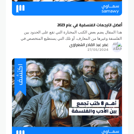
أفضل الترجمات الفلسفية في عام 2023
هذا المقال يضم بعض الكتب المختارة التي تقع على الحدود بين
الفلسفة وغيرها من المعارف، أو تلك التي يستطيع المتخصص في
عمر عبد القادر الشعراوي
مجالات معرفية أخرى أن يجد فيها ما ينفعه ويثري
27/05/2024