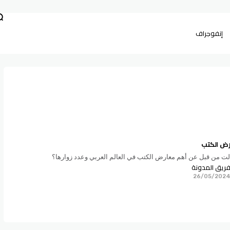
إنفوجراف
رض الكتب
ت من قبل عن أهم معارض الكتب في العالم العربي وعدد زوارها؟
ريق المدونة
26/05/202